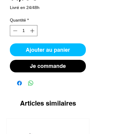
Livré en 24/48h
Quantité
*
Ajouter au panier
Je commande
Articles similaires