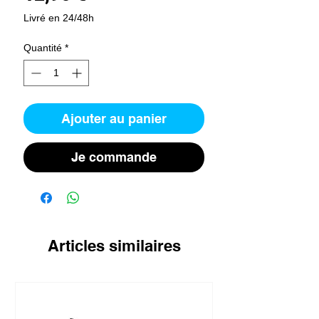
Livré en 24/48h
Quantité
*
Ajouter au panier
Je commande
Articles similaires