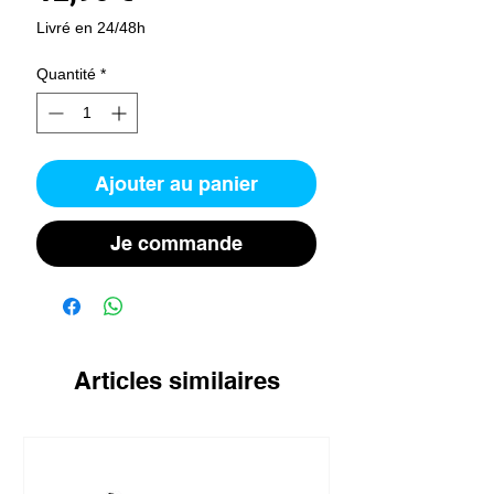
Livré en 24/48h
Quantité
*
Ajouter au panier
Je commande
Articles similaires