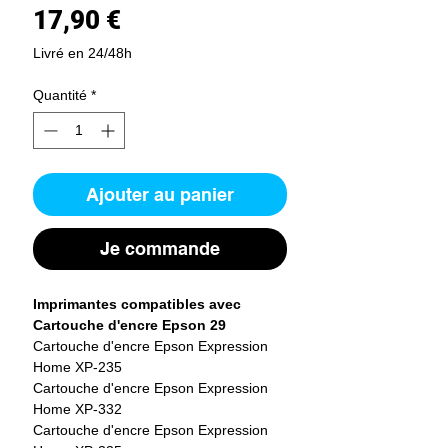
Prix
17,90 €
Livré en 24/48h
Quantité
*
Ajouter au panier
Je commande
Imprimantes compatibles avec
Cartouche d'encre Epson 29
Cartouche d'encre Epson Expression
Home XP-235
Cartouche d'encre Epson Expression
Home XP-332
Cartouche d'encre Epson Expression