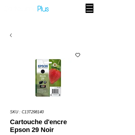
SKU : C13T298140
Cartouche d'encre
Epson 29 Noir