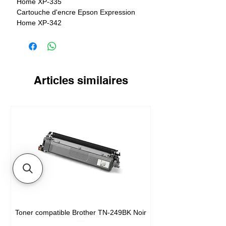
Home XP-335
Cartouche d'encre Epson Expression
Home XP-342
Cartouche d'encre Epson Expression
Home XP-432
Cartouche d'encre Epson Expression
Home XP-435
Cartouche d'encre Epson Expression
Articles similaires
Home XP-442
Toner compatible Brother TN-249BK Noir