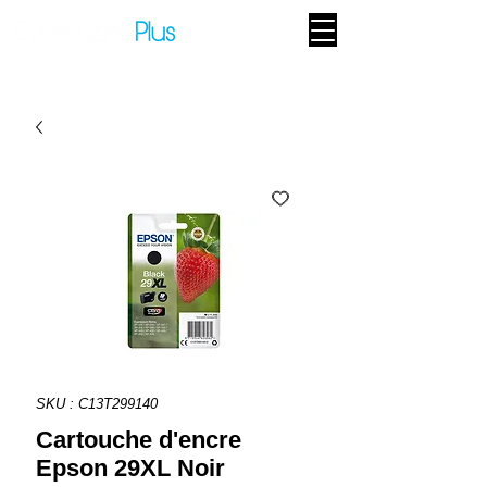
SKU : C13T299140
Cartouche d'encre
Epson 29XL Noir