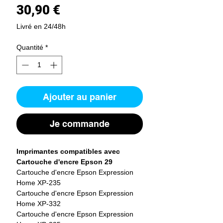
Prix
30,90 €
Livré en 24/48h
Quantité
*
Ajouter au panier
Je commande
Imprimantes compatibles avec
Cartouche d'encre Epson 29
Cartouche d'encre Epson Expression
Home XP-235
Cartouche d'encre Epson Expression
Home XP-332
Cartouche d'encre Epson Expression