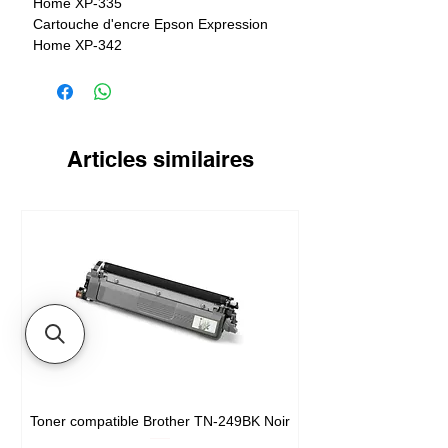
Home XP-335
Cartouche d'encre Epson Expression
Home XP-342
Cartouche d'encre Epson Expression
Home XP-432
Cartouche d'encre Epson Expression
Home XP-435
Cartouche d'encre Epson Expression
Articles similaires
Home XP-442
Toner compatible Brother TN-249BK Noir