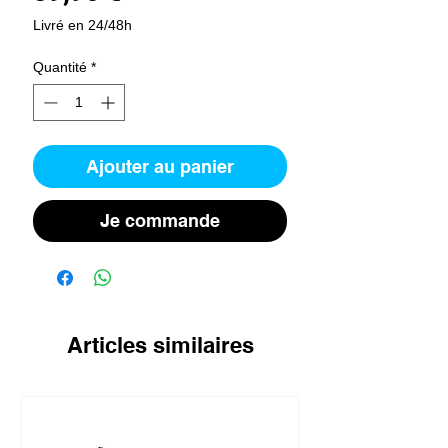
Livré en 24/48h
Quantité
*
Ajouter au panier
Je commande
Articles similaires