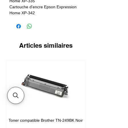
Home XP-335
Cartouche d'encre Epson Expression
Home XP-342
Cartouche d'encre Epson Expression
Home XP-432
Cartouche d'encre Epson Expression
Home XP-435
Cartouche d'encre Epson Expression
Articles similaires
Home XP-442
Toner compatible Brother TN-249BK Noir