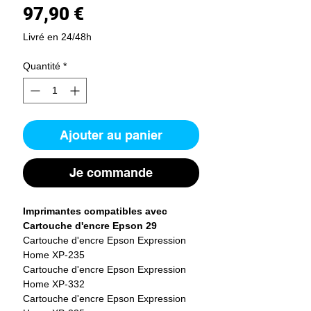
Prix
97,90 €
Livré en 24/48h
Quantité
*
Ajouter au panier
Je commande
Imprimantes compatibles avec
Cartouche d'encre Epson 29
Cartouche d'encre Epson Expression
Home XP-235
Cartouche d'encre Epson Expression
Home XP-332
Cartouche d'encre Epson Expression