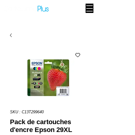
SKU : C13T299640
Pack de cartouches
d'encre Epson 29XL