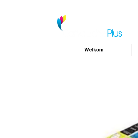
Welkom