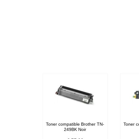
Toner compatible Brother TN-
Toner c
249BK Noir