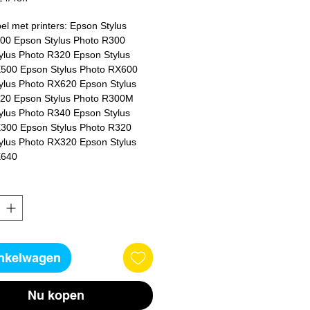
l met printers: Epson Stylus 
00 Epson Stylus Photo R300 
ylus Photo R320 Epson Stylus 
500 Epson Stylus Photo RX600 
ylus Photo RX620 Epson Stylus 
20 Epson Stylus Photo R300M 
ylus Photo R340 Epson Stylus 
300 Epson Stylus Photo R320 
ylus Photo RX320 Epson Stylus 
X640
inkelwagen
Nu kopen