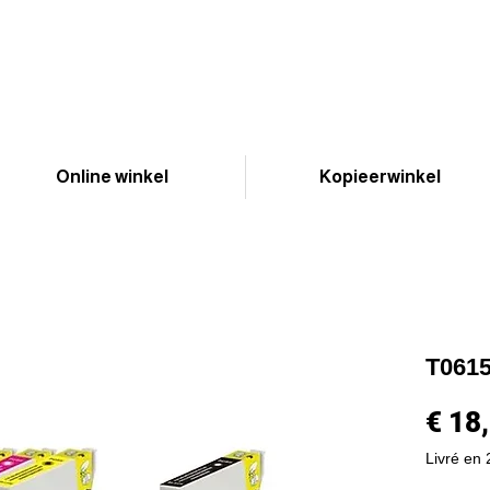
Online winkel
Kopieerwinkel
T0615
€ 18
Livré en 