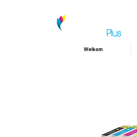
Welkom