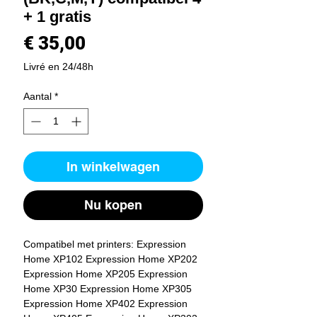
+ 1 gratis
Prijs
€ 35,00
Livré en 24/48h
Aantal
*
In winkelwagen
Nu kopen
Compatibel met printers: Expression 
Home XP102 Expression Home XP202 
Expression Home XP205 Expression 
Home XP30 Expression Home XP305 
Expression Home XP402 Expression 