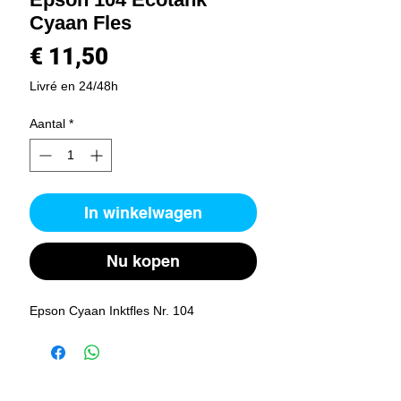
Cyaan Fles
Prijs
€ 11,50
Livré en 24/48h
Aantal
*
In winkelwagen
Nu kopen
Epson Cyaan Inktfles Nr. 104