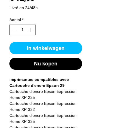
Livré en 24/48h
Aantal
*
In winkelwagen
Nu kopen
Imprimantes compatibles avec
Cartouche d'encre Epson 29
Cartouche d'encre Epson Expression
Home XP-235
Cartouche d'encre Epson Expression
Home XP-332
Cartouche d'encre Epson Expression
Home XP-335
Cartouche d'encre Epson Expression