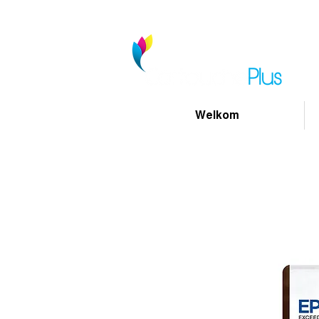
Welkom