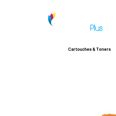
Cartouches & Toners