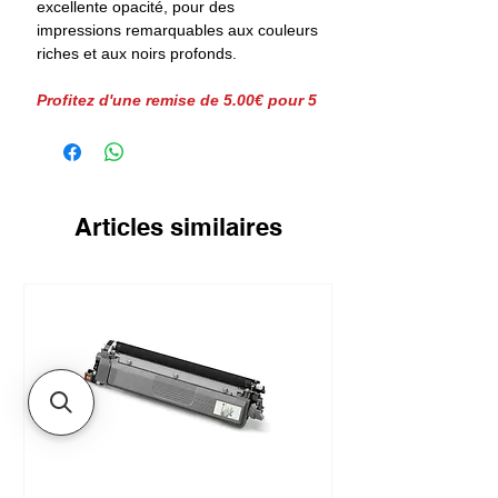
excellente opacité, pour des
impressions remarquables aux couleurs
riches et aux noirs profonds.
Profitez d'une remise de 5.00€ pour 5
paquets achetés!
Articles similaires