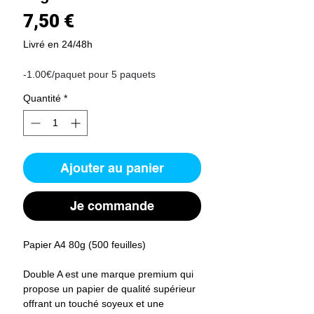
Prix
7,50 €
Livré en 24/48h
-1.00€/paquet pour 5 paquets
Quantité
*
Ajouter au panier
Je commande
Papier A4 80g (500 feuilles)
Double A est une marque premium qui
propose un papier de qualité supérieur
offrant un touché soyeux et une