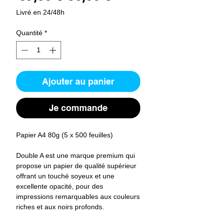
original
promotionnel
Livré en 24/48h
Quantité
*
Ajouter au panier
Je commande
Papier A4 80g (5 x 500 feuilles)
Double A est une marque premium qui
propose un papier de qualité supérieur
offrant un touché soyeux et une
excellente opacité, pour des
impressions remarquables aux couleurs
riches et aux noirs profonds.