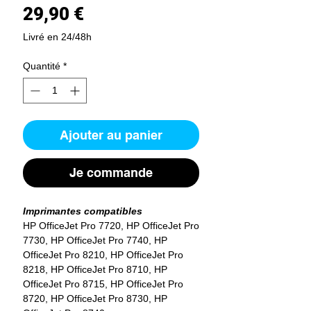
Prix
29,90 €
Livré en 24/48h
Quantité
*
Ajouter au panier
Je commande
Imprimantes compatibles
HP OfficeJet Pro 7720, HP OfficeJet Pro
7730, HP OfficeJet Pro 7740, HP
OfficeJet Pro 8210, HP OfficeJet Pro
8218, HP OfficeJet Pro 8710, HP
OfficeJet Pro 8715, HP OfficeJet Pro
8720, HP OfficeJet Pro 8730, HP