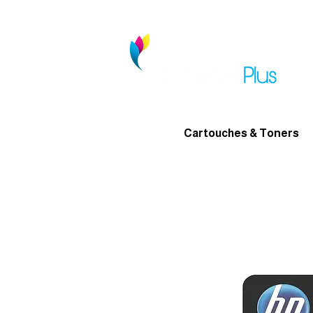
Cartouches & Toners