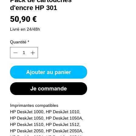
d'encre HP 301
Prix
50,90 €
Livré en 24/48h
Quantité
*
Ajouter au panier
Je commande
Imprimantes compatibles
HP DeskJet 1000, HP DeskJet 1010,
HP DeskJet 1050, HP DeskJet 1050A,
HP DeskJet 1510, HP DeskJet 1512,
HP DeskJet 2050, HP DeskJet 2050A,