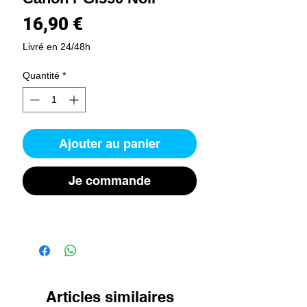
Prix
16,90 €
Livré en 24/48h
Quantité
*
Ajouter au panier
Je commande
Articles similaires