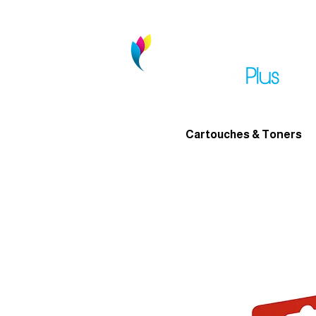
Cartouches & Toners