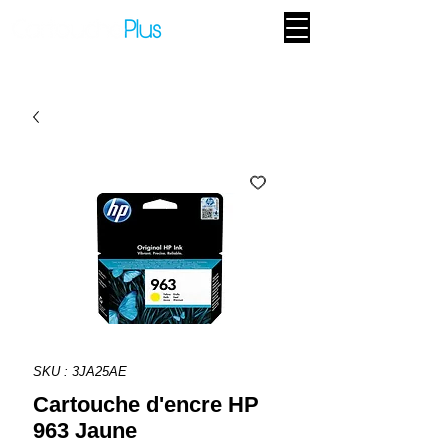
SKU : 3JA25AE
Cartouche d'encre HP
963 Jaune