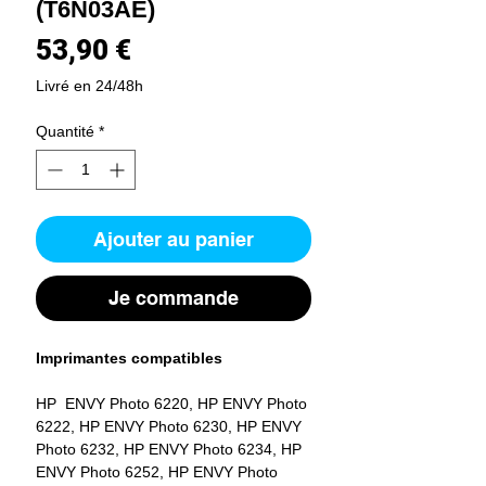
(T6N03AE)
Prix
53,90 €
Livré en 24/48h
Quantité
*
Ajouter au panier
Je commande
Imprimantes compatibles
HP ENVY Photo 6220, HP ENVY Photo
6222, HP ENVY Photo 6230, HP ENVY
Photo 6232, HP ENVY Photo 6234, HP
ENVY Photo 6252, HP ENVY Photo