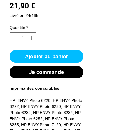
Prix
21,90 €
Livré en 24/48h
Quantité
*
Ajouter au panier
Je commande
Imprimantes compatibles
HP ENVY Photo 6220, HP ENVY Photo
6222, HP ENVY Photo 6230, HP ENVY
Photo 6232, HP ENVY Photo 6234, HP
ENVY Photo 6252, HP ENVY Photo
6255, HP ENVY Photo 7120, HP ENVY