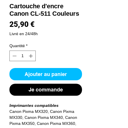
Cartouche d'encre
Canon CL-511 Couleurs
Prix
25,90 €
Livré en 24/48h
Quantité
*
Ajouter au panier
Je commande
Imprimantes compatibles
Canon Pixma MX320, Canon Pixma
MX330, Canon Pixma MX340, Canon
Pixma MX350, Canon Pixma MX360,