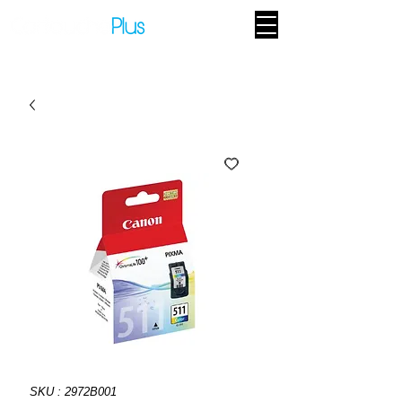
SKU : 2972B001