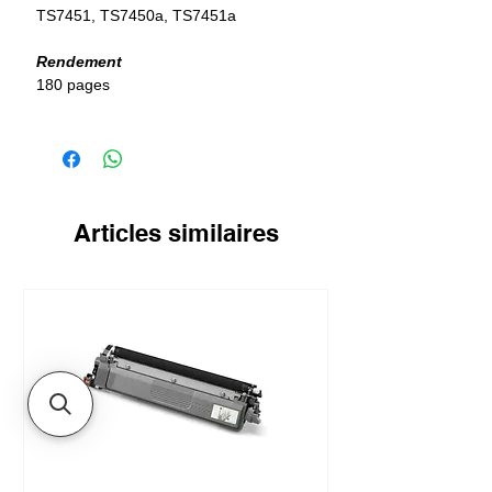
TS7451, TS7450a, TS7451a
Rendement
180 pages
Articles similaires