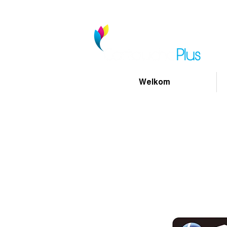
Welkom