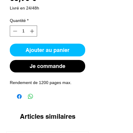
Livré en 24/48h
Quantité
*
Ajouter au panier
Je commande
Rendement de 1200 pages max.
Articles similaires