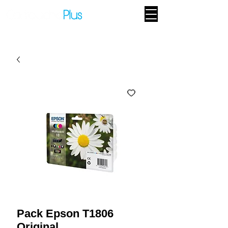
Pack Epson T1806
Original