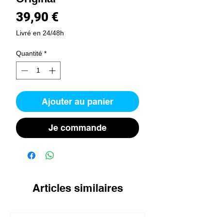
Prix
39,90 €
Livré en 24/48h
Quantité
*
Ajouter au panier
Je commande
Articles similaires