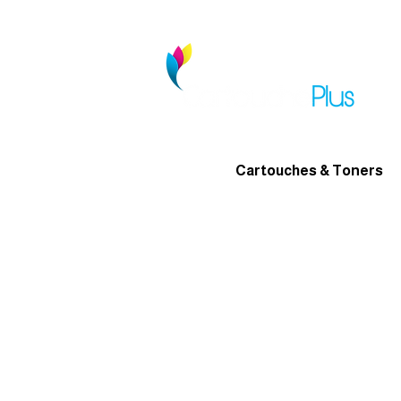
Cartouches & Toners