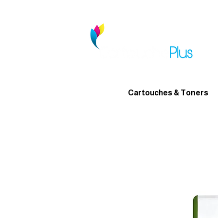
Cartouches & Toners