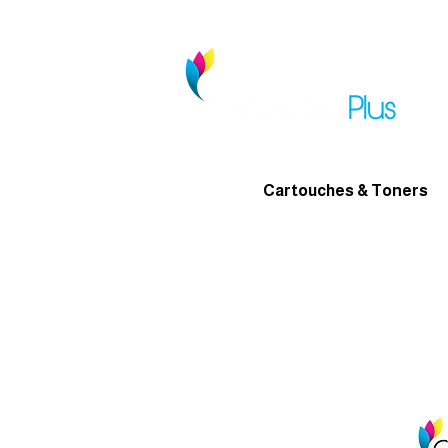
Cartouches & Toners