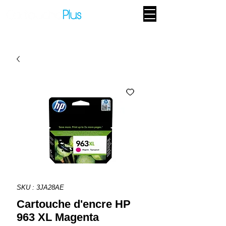
SKU : 3JA28AE
Cartouche d'encre HP
963 XL Magenta