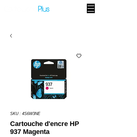
SKU : 4S6W3NE
Cartouche d'encre HP
937 Magenta