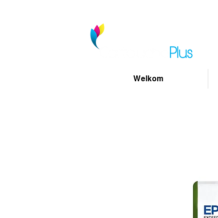
Welkom