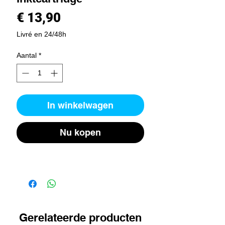
Prijs
€ 13,90
Livré en 24/48h
Aantal
*
In winkelwagen
Nu kopen
Gerelateerde producten