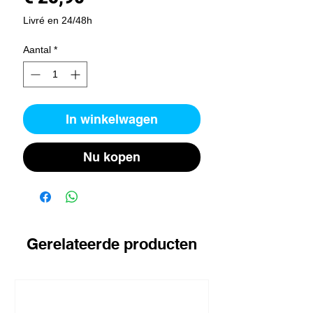
Livré en 24/48h
Aantal
*
In winkelwagen
Nu kopen
Gerelateerde producten