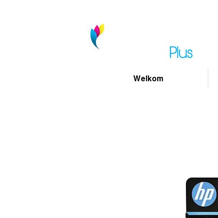
Welkom