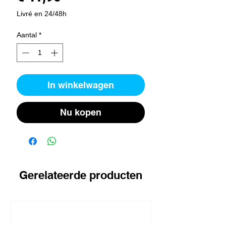
Livré en 24/48h
Aantal
*
In winkelwagen
Nu kopen
Gerelateerde producten