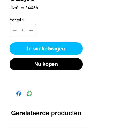
Livré en 24/48h
Aantal
*
In winkelwagen
Nu kopen
Gerelateerde producten