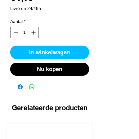
Livré en 24/48h
Aantal
*
In winkelwagen
Nu kopen
Gerelateerde producten