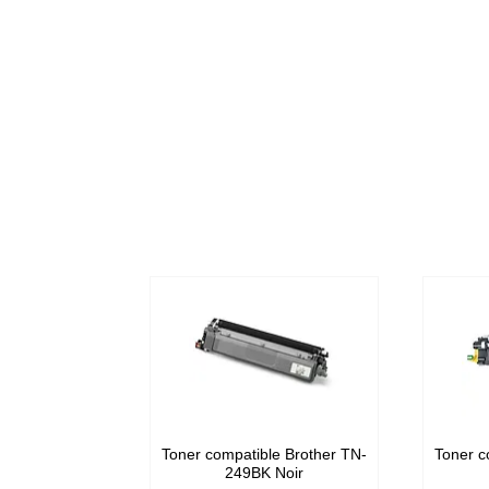
Toner compatible Brother TN-
Toner c
249BK Noir