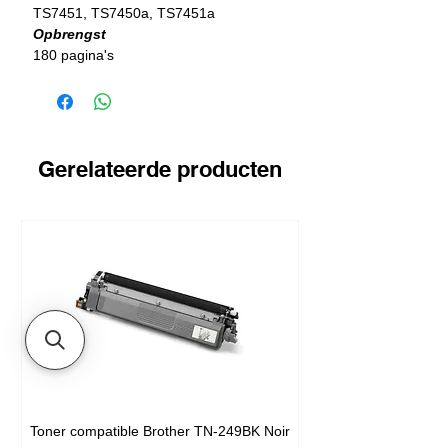
TS7451, TS7450a, TS7451a
Opbrengst
180 pagina's
Gerelateerde producten
Toner compatible Brother TN-249BK Noir