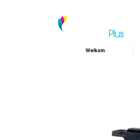
Welkom